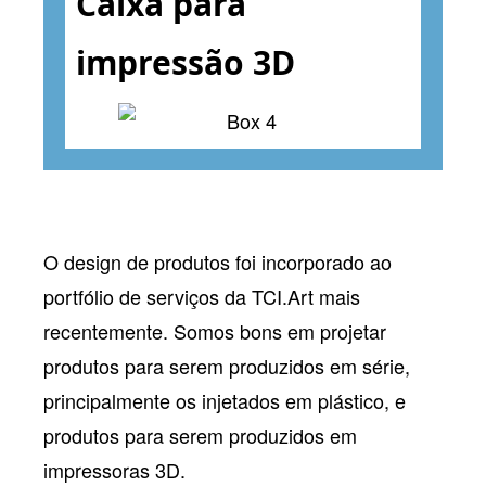
Caixa para
impressão 3D
O design de produtos foi incorporado ao
portfólio de serviços da TCI.Art mais
recentemente. Somos bons em projetar
produtos para serem produzidos em série,
principalmente os injetados em plástico, e
produtos para serem produzidos em
impressoras 3D.